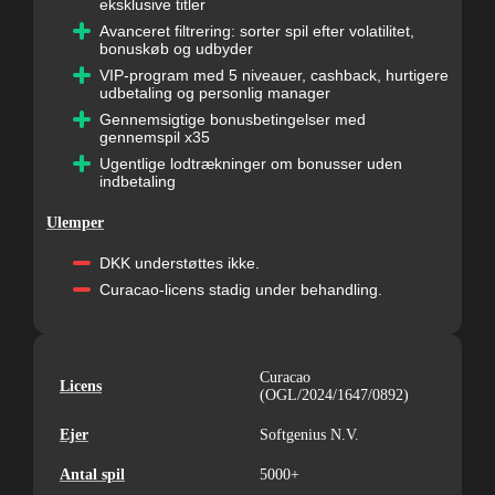
eksklusive titler
Avanceret filtrering: sorter spil efter volatilitet,
bonuskøb og udbyder
VIP-program med 5 niveauer, cashback, hurtigere
udbetaling og personlig manager
Gennemsigtige bonusbetingelser med
gennemspil x35
Ugentlige lodtrækninger om bonusser uden
indbetaling
Ulemper
DKK understøttes ikke.
Curacao-licens stadig under behandling.
Curacao
Licens
(OGL/2024/1647/0892)
Ejer
Softgenius N.V.
Antal spil
5000+