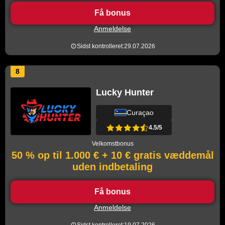
Få bonus
Anmeldelse
Sidst kontrolleret:29.07.2026
8
Lucky Hunter
Curaçao
4.5/5
Velkomstbonus
50 % op til 1.000 € + 10 € gratis væddemål
uden indbetaling
Få bonus
Anmeldelse
Sidst kontrolleret:19.07.2026