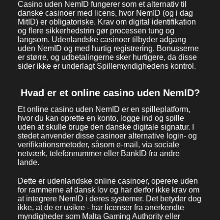
Casino uden NemID fungerer som et alternativ til
danske casinoer med licens, hvor NemID (og i dag
MitID) er obligatoriske. Krav om digital identifikation
og flere sikkerhedstrin gør processen tung og
langsom. Udenlandske casinoer tilbyder adgang
uden NemID og med hurtig registrering. Bonusserne
er større, og udbetalingerne sker hurtigere, da disse
sider ikke er underlagt Spillemyndighedens kontrol.
Hvad er et online casino uden NemID?
Et online casino uden NemID er en spilleplatform,
hvor du kan oprette en konto, logge ind og spille
uden at skulle bruge den danske digitale signatur. I
stedet anvender disse casinoer alternative login- og
verifikationsmetoder, såsom e-mail, via sociale
netværk, telefonnummer eller BankID fra andre
lande.
Dette er udenlandske online casinoer, operere uden
for rammerne af dansk lov og har derfor ikke krav om
at integrere NemID i deres systemer. Det betyder dog
ikke, at de er usikre - har licenser fra anerkendte
myndigheder som Malta Gaming Authority eller