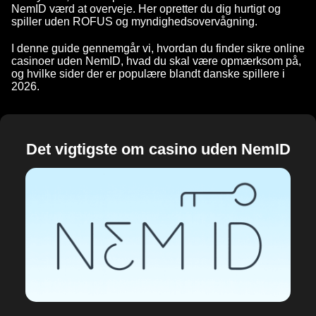
NemID værd at overveje. Her opretter du dig hurtigt og
spiller uden ROFUS og myndighedsovervågning.
I denne guide gennemgår vi, hvordan du finder sikre online
casinoer uden NemID, hvad du skal være opmærksom på,
og hvilke sider der er populære blandt danske spillere i
2026.
Det vigtigste om casino uden NemID