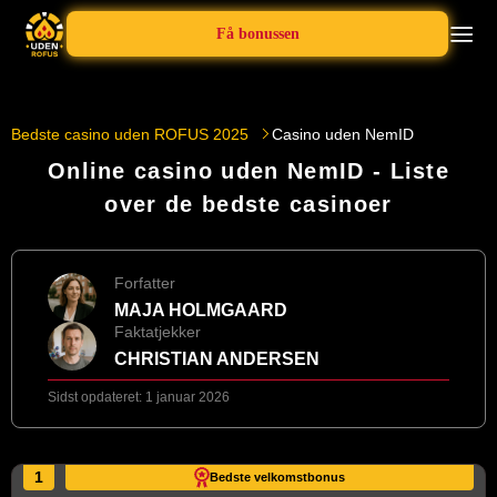
Få bonussen
Bedste casino uden ROFUS 2025
Casino uden NemID
Online casino uden NemID - Liste
over de bedste casinoer
Forfatter
MAJA HOLMGAARD
Faktatjekker
CHRISTIAN ANDERSEN
Sidst opdateret:
1 januar 2026
1
Bedste velkomstbonus