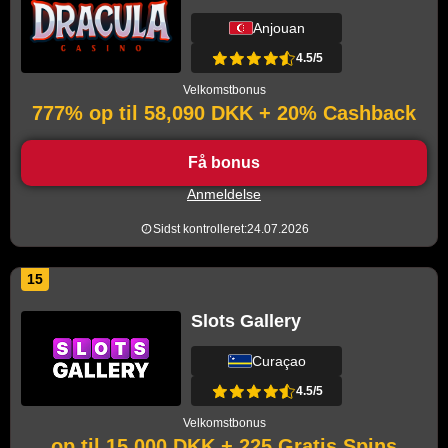
Anjouan
4.5/5
Velkomstbonus
777% op til 58,090 DKK + 20% Cashback
Få bonus
Anmeldelse
Sidst kontrolleret:24.07.2026
15
Slots Gallery
Curaçao
4.5/5
Velkomstbonus
op til 15,000 DKK + 225 Gratis Spins