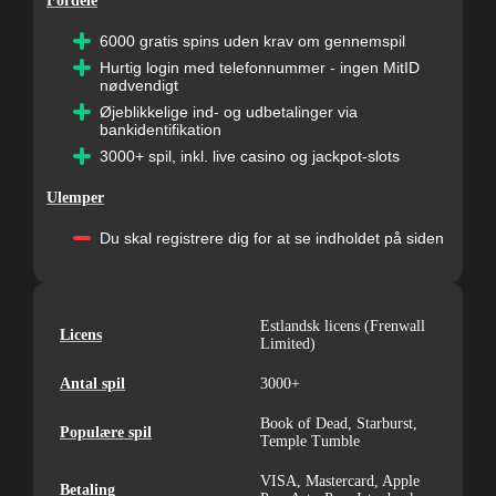
Fordele
6000 gratis spins uden krav om gennemspil
Hurtig login med telefonnummer - ingen MitID
nødvendigt
Øjeblikkelige ind- og udbetalinger via
bankidentifikation
3000+ spil, inkl. live casino og jackpot-slots
Ulemper
Du skal registrere dig for at se indholdet på siden
Estlandsk licens (Frenwall
Licens
Limited)
Antal spil
3000+
Book of Dead, Starburst,
Populære spil
Temple Tumble
VISA, Mastercard, Apple
Betaling