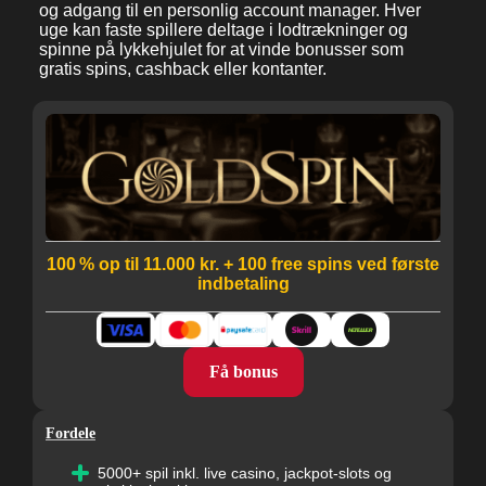
og adgang til en personlig account manager. Hver
uge kan faste spillere deltage i lodtrækninger og
spinne på lykkehjulet for at vinde bonusser som
gratis spins, cashback eller kontanter.
100 % op til 11.000 kr. + 100 free spins ved første
indbetaling
Få bonus
Fordele
5000+ spil inkl. live casino, jackpot-slots og