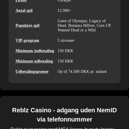
Licens
Curaçao
Antal spil
12.000+
Gates of Olympus, Legacy of
Populære spil
Dead, Bonanza Billion, Coin UP,
Wanted Dead or a Wild
VIP-program
5 niveauer
Minimum indbetaling
150 DKK
Minimum udbetaling
150 DKK
Udbetalingsgrænse
Op til 74.500 DKK pr. måned
Reblz Casino - adgang uden NemID
via telefonnummer