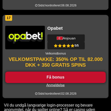
Sidst kontrolleret:06.08.2026
17
Opabet
Anjouan
5/5
Velkomstbonus
VELKOMSTPAKKE: 350% OP TIL 82.000
DKK + 350 GRATIS SPINS
Få bonus
Anmeldelse
Sidst kontrolleret:02.08.2026
Vil du undgå langvarige login-processer og bevare
anonymitet, når du spiller online? Så er casino uden