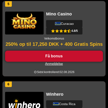
5
Mino Casino
Curacao
4.8/5
Velkomstbonus
250% op til 17,250 DKK + 400 Gratis Spins
Få bonus
Anmeldelse
Sidst kontrolleret:02.08.2026
6
Winhero
Costa Rica