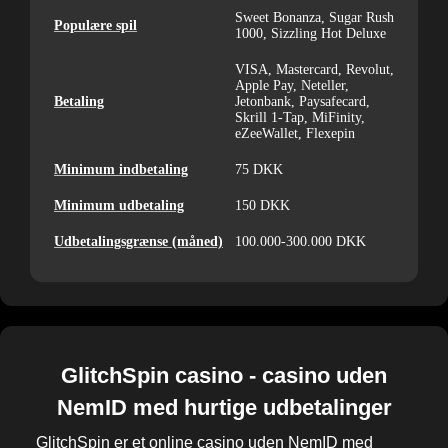
Sweet Bonanza, Sugar Rush
Populære spil
1000, Sizzling Hot Deluxe
VISA, Mastercard, Revolut,
Apple Pay, Neteller,
Betaling
Jetonbank, Paysafecard,
Skrill 1-Tap, MiFinity,
eZeeWallet, Flexepin
Minimum indbetaling
75 DKK
Minimum udbetaling
150 DKK
Udbetalingsgrænse (måned)
100.000-300.000 DKK
GlitchSpin casino - casino uden
NemID med hurtige udbetalinger
GlitchSpin er et online casino uden NemID med