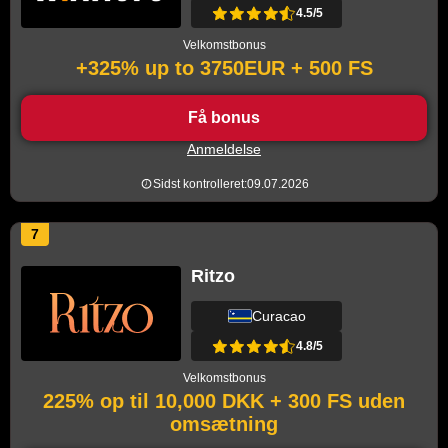
4.5/5
Velkomstbonus
+325% up to 3750EUR + 500 FS
Få bonus
Anmeldelse
Sidst kontrolleret:09.07.2026
7
Ritzo
Curacao
4.8/5
Velkomstbonus
225% op til 10,000 DKK + 300 FS uden
omsætning