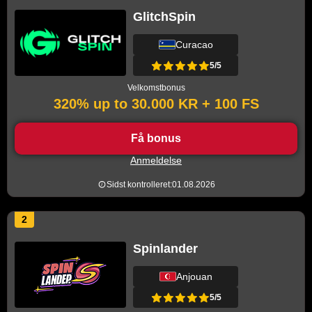
GlitchSpin
Curacao
5/5
Velkomstbonus
320% up to 30.000 KR + 100 FS
Få bonus
Anmeldelse
Sidst kontrolleret:01.08.2026
2
Spinlander
Anjouan
5/5