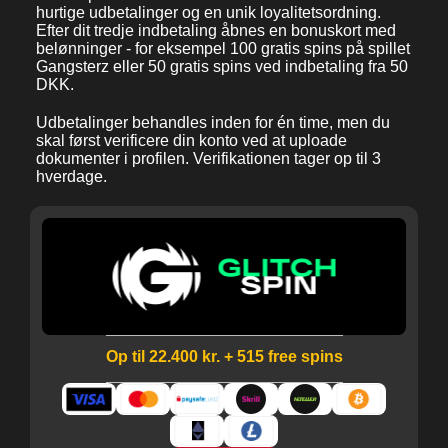
hurtige udbetalinger og en unik loyalitetsordning.
Efter dit tredje indbetaling åbnes en bonuskort med
belønninger - for eksempel 100 gratis spins på spillet
Gangsterz eller 50 gratis spins ved indbetaling fra 50
DKK.
Udbetalinger behandles inden for én time, men du
skal først verificere din konto ved at uploade
dokumenter i profilen. Verifikationen tager op til 3
hverdage.
Op til 22.400 kr. + 515 free spins