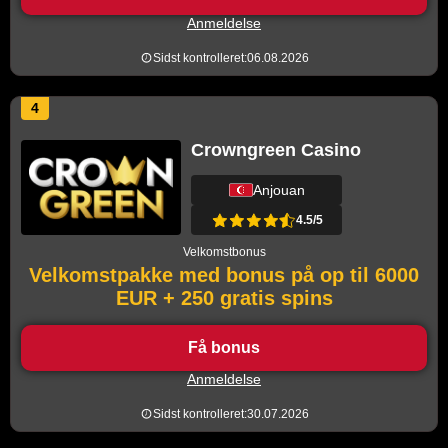
Anmeldelse
Sidst kontrolleret:06.08.2026
4
Crowngreen Casino
Anjouan
4.5/5
Velkomstbonus
Velkomstpakke med bonus på op til 6000
EUR + 250 gratis spins
Få bonus
Anmeldelse
Sidst kontrolleret:30.07.2026