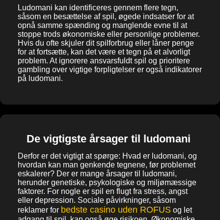
Ludomani kan identificeres gennem flere tegn,
såsom en besættelse af spil, øgede indsatser for at
opnå samme spænding og manglende evne til at
stoppe trods økonomiske eller personlige problemer.
Hvis du ofte skjuler dit spilforbrug eller låner penge
for at fortsætte, kan det være et tegn på et alvorligt
problem. At ignorere ansvarsfuldt spil og prioritere
gambling over vigtige forpligtelser er også indikatorer
på ludomani.
De vigtigste årsager til ludomani
Derfor er det vigtigt at spørge: Hvad er ludomani, og
hvordan kan man genkende tegnene, før problemet
eskalerer? Der er mange årsager til ludomani,
herunder genetiske, psykologiske og miljømæssige
faktorer. For nogle er spil en flugt fra stress, angst
eller depression. Sociale påvirkninger, såsom
bedste casino uden ROFUS
reklamer for
og let
adgang til spil, kan også øge risikoen. Økonomiske