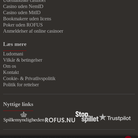
Udenlandske casinoer
Casino uden NemID
Casino uden MitID
Bookmakere uden licens
Poker uden ROFUS
Anmeldelser af online casinoer
Læs mere
Ludomani
Vilkår & betingelser
Om os
Kontakt
Cookie- & Privatlivspolitik
Politik for rettelser
Nyttige links