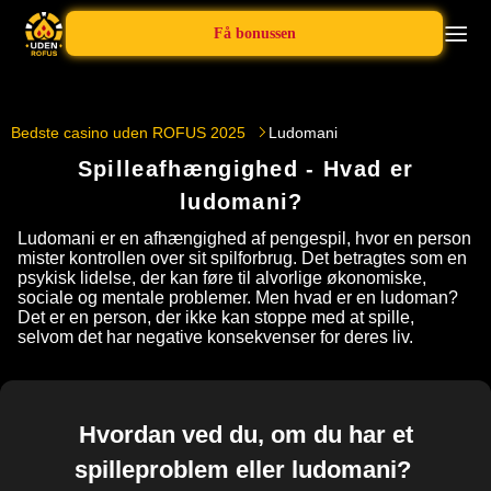
Få bonussen
Bedste casino uden ROFUS 2025
Ludomani
Spilleafhængighed - Hvad er
ludomani?
Ludomani er en afhængighed af pengespil, hvor en person
mister kontrollen over sit spilforbrug. Det betragtes som en
psykisk lidelse, der kan føre til alvorlige økonomiske,
sociale og mentale problemer. Men hvad er en ludoman?
Det er en person, der ikke kan stoppe med at spille,
selvom det har negative konsekvenser for deres liv.
Hvordan ved du, om du har et
spilleproblem eller ludomani?