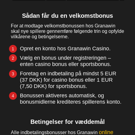
Sådan får du en velkomstbonus
For at modtage velkomstbonussen hos Granawin
skal nye spillere gennemføre følgende trin og opfylde
vilkårene og betingelserne.
Opret en konto hos Granawin Casino.
Vælg en bonus under registreringen –
enten casino bonus eller sportsbonus.
Foretag en indbetaling på mindst 5 EUR
(37 DKK) for casino bonus eller 1 EUR
(7,50 DKK) for sportsbonus.
Bonussen aktiveres automatisk, og
bonusmidlerne krediteres spillerens konto.
Betingelser for væddemål
online
Alle indbetalingsbonusser hos Granawin