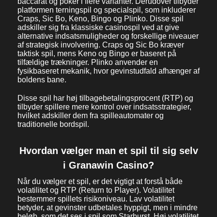
baccarat og poker i flere varianter. Derudover tilbyder
platformen terningspil og specialspil, som inkluderer
Craps, Sic Bo, Keno, Bingo og Plinko. Disse spil
adskiller sig fra klassiske casinospil ved at give
alternative indsatsmuligheder og forskellige niveauer
af strategisk involvering. Craps og Sic Bo kræver
taktisk spil, mens Keno og Bingo er baseret på
tilfældige trækninger. Plinko anvender en
fysikbaseret mekanik, hvor gevinstudfald afhænger af
boldens bane.
Disse spil har høj tilbagebetalingsprocent (RTP) og
tilbyder spillere mere kontrol over indsatsstrategier,
hvilket adskiller dem fra spilleautomater og
traditionelle bordspil.
Hvordan vælger man et spil til sig selv
i Granawin Casino?
Når du vælger et spil, er det vigtigt at forstå både
volatilitet og RTP (Return to Player). Volatilitet
bestemmer spillets risikoniveau. Lav volatilitet
betyder, at gevinster udbetales hyppigt, men i mindre
beløb, som det ses i spil som Starburst. Høj volatilitet