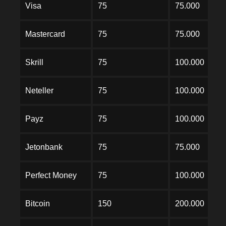
Visa
75
75.000
Mastercard
75
75.000
Skrill
75
100.000
Neteller
75
100.000
Payz
75
100.000
Jetonbank
75
75.000
Perfect Money
75
100.000
Bitcoin
150
200.000