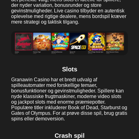
der nyder variation, bonusrunder og store
gevinstmuligheder. Live casino tilbyder en autentisk
oplevelse med rigtige dealere, mens bordspil kræver
mere strategi og taktisk tilgang.
Slots
Granawin Casino har et bredt udvalg af
spilleautomater med forskellige temaer,
bonusfunktioner og gevinstmuligheder. Spillere kan
nyde klassiske frugtmaskiner, moderne video slots
og jackpot slots med enorme præmiepotter.
Populære titler inkluderer Book of Dead, Starburst og
Gates of Olympus. For at prøve disse spil, brug gratis
spins eller demoversion.
Crash spil