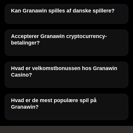
Kan Granawin spilles af danske spillere?
Accepterer Granawin cryptocurrency-
betalinger?
Hvad er velkomstbonussen hos Granawin
Casino?
Hvad er de mest populære spil på
Granawin?