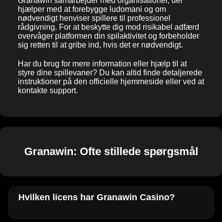
Granawin samarbejder med organisationer, der
hjælper med at forebygge ludomani og om
nødvendigt henviser spillere til professionel
rådgivning. For at beskytte dig mod risikabel adfærd
overvåger platformen din spilaktivitet og forbeholder
sig retten til at gribe ind, hvis det er nødvendigt.
Har du brug for mere information eller hjælp til at
styre dine spillevaner? Du kan altid finde detaljerede
instruktioner på den officielle hjemmeside eller ved at
kontakte support.
Granawin: Ofte stillede spørgsmål
Hvilken licens har Granawin Casino?