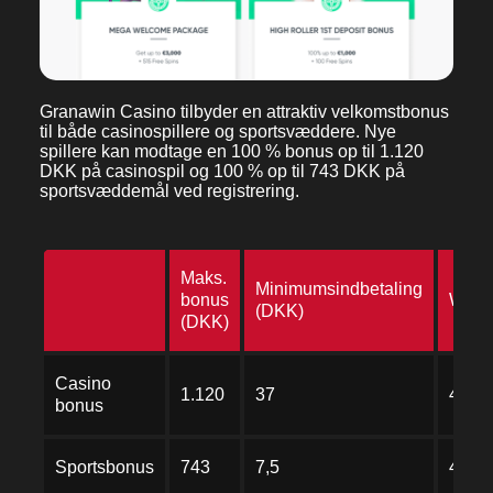
Granawin Casino tilbyder en attraktiv velkomstbonus
til både casinospillere og sportsvæddere. Nye
spillere kan modtage en 100 % bonus op til 1.120
DKK på casinospil og 100 % op til 743 DKK på
sportsvæddemål ved registrering.
Maks.
Minimumsindbetaling
bonus
Wage
(DKK)
(DKK)
Casino
1.120
37
45x
bonus
Sportsbonus
743
7,5
45x