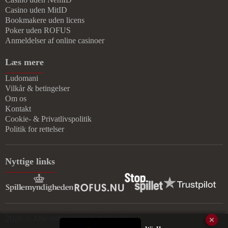
Casino uden MitID
Bookmakere uden licens
Poker uden ROFUS
Anmeldelser af online casinoer
Læs mere
Ludomani
Vilkår & betingelser
Om os
Kontakt
Cookie- & Privatlivspolitik
Politik for rettelser
Nyttige links
2026 © Alle rettigheder forbeholdes