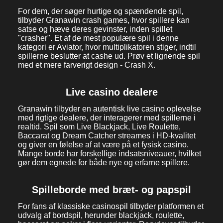
For dem, der søger hurtige og spændende spil,
tilbyder Granawin crash games, hvor spillere kan
satse og hæve deres gevinster, inden spillet
"crasher". Et af de mest populære spil i denne
kategori er Aviator, hvor multiplikatoren stiger, indtil
spillerne beslutter at cashe ud. Prøv et lignende spil
med et mere farverigt design - Crash X.
Live casino dealere
Granawin tilbyder en autentisk live casino oplevelse
med rigtige dealere, der interagerer med spillerne i
realtid. Spil som Live Blackjack, Live Roulette,
Baccarat og Dream Catcher streames i HD-kvalitet
og giver en følelse af at være på et fysisk casino.
Mange borde har forskellige indsatsniveauer, hvilket
gør dem egnede for både nye og erfarne spillere.
Spilleborde med bræt- og papspil
For fans af klassiske casinospil tilbyder platformen et
udvalg af bordspil, herunder blackjack, roulette,